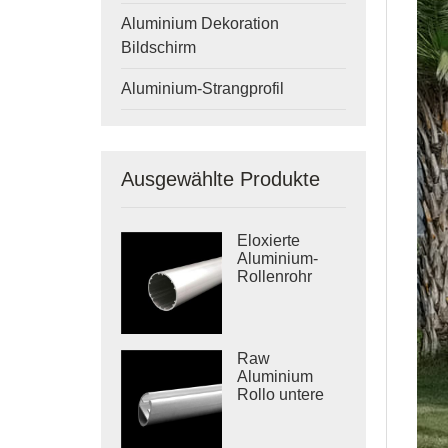
Aluminium Dekoration
Bildschirm
Aluminium-Strangprofil
Ausgewählte Produkte
Eloxierte
Aluminium-
Rollenrohr
Raw
Aluminium
Rollo untere
Schiene