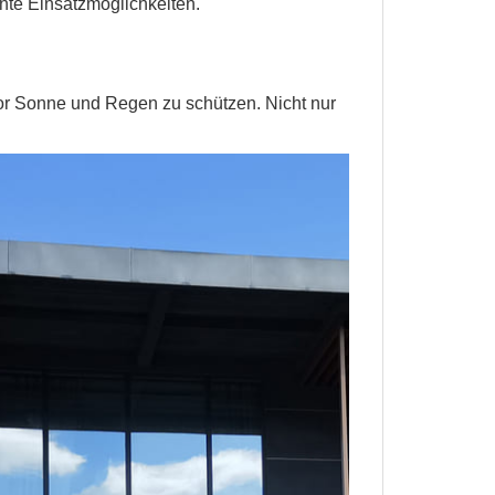
sante Einsatzmöglichkeiten.
or Sonne und Regen zu schützen. Nicht nur