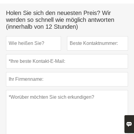
Holen Sie sich den neuesten Preis? Wir
werden so schnell wie möglich antworten
(innerhalb von 12 Stunden)
