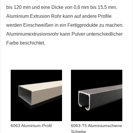
bis 120 mm und eine Dicke von 0,6 mm bis 15,5 mm.
Aluminium Extrusion Rohr kann auf andere Profile
werden Einschweißen in ein Fertigprodukte zu machen.
Aluminiumextrusionsrohr kann Pulver unterschiedlicher
Farbe beschichtet.
6063 Aluminium-Profil
6063-T5 Aluminiumschiene
Schiebe