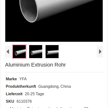
Aluminium Extrusion Rohr
Marke
YFA
Produktherkunft
Guangdong, China
Lieferzeit
20-25 Tage
SKU
6110376