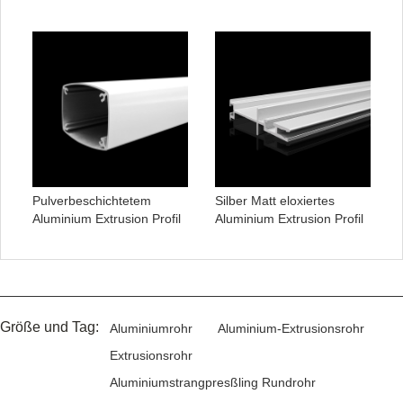
Pulverbeschichtetem
Silber Matt eloxiertes
Aluminium Extrusion Profil
Aluminium Extrusion Profil
Größe und Tag:
Aluminiumrohr
Aluminium-Extrusionsrohr
Extrusionsrohr
Aluminiumstrangpresßling Rundrohr