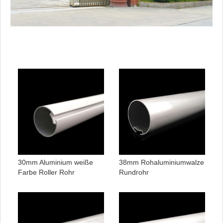
30mm Aluminium weiße
38mm Rohaluminiumwalze
Farbe Roller Rohr
Rundrohr