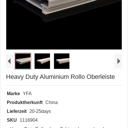
Heavy Duty Aluminium Rollo Oberleiste
Marke
YFA
Produktherkunft
China
Lieferzeit
20-25days
SKU
1116904