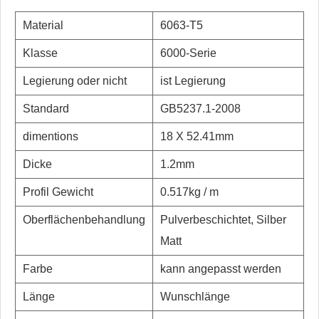
Material
6063-T5
Klasse
6000-Serie
Legierung oder nicht
ist Legierung
Standard
GB5237.1-2008
dimentions
18 X 52.41mm
Dicke
1.2mm
Profil Gewicht
0.517kg / m
Oberflächenbehandlung
Pulverbeschichtet, Silber
Matt
Farbe
kann angepasst werden
Länge
Wunschlänge