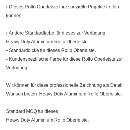
• Dieses Rollo Oberleiste Ihre spezielle Projekte treffen
können.
• Andere Standardfarbe für dieses zur Verfügung
Heavy Duty Aluminium Rollo Oberleiste.
• Standarddicke für dieses Rollo Oberleiste.
• Kundenspezifische Farbe für diese Rollo Oberleiste zur
Verfügung.
Wir können für diese professionelle Zeichnung als Detail
Wunsch bieten
Heavy Duty Aluminium Rollo Oberleiste.
Standard MOQ für dieses
Heavy Duty Aluminium Rollo Oberleiste.