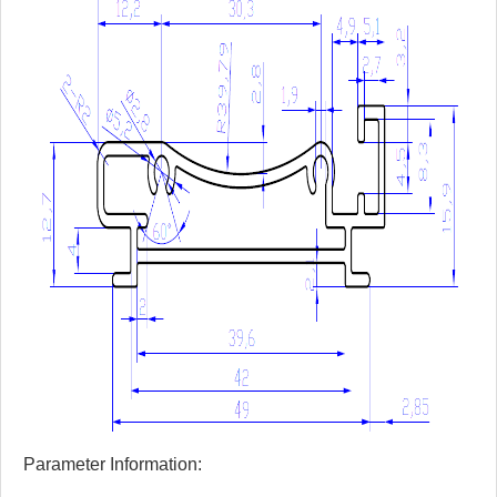
Parameter Information: