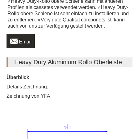
⭐Heavy Duty-Rollo obere Schiene kann mit anderen
Profilen als cassetes verwendet werden. ⭐Heavy Duty-
Rollo obere Schiene ist sehr einfach zu installieren und
zu entfernen. ⭐Very gute Qualität componets ist, kann
auch von uns zur Verfügung gestellt werden.

Email
Heavy Duty Aluminium Rollo Oberleiste
Überblick
Details Zeichnung:
Zeichnung von YFA.