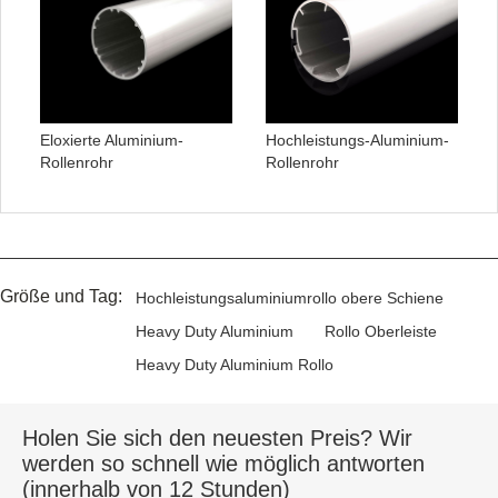
Eloxierte Aluminium-
Hochleistungs-Aluminium-
Rollenrohr
Rollenrohr
Größe und Tag:
Hochleistungsaluminiumrollo obere Schiene
Heavy Duty Aluminium
Rollo Oberleiste
Heavy Duty Aluminium Rollo
Holen Sie sich den neuesten Preis? Wir
werden so schnell wie möglich antworten
(innerhalb von 12 Stunden)