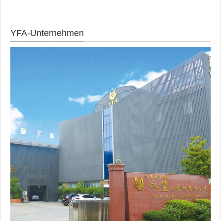
YFA-Unternehmen