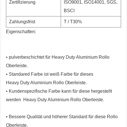
Zertifizierung
ISO9001, ISO14001, SGS,
BSCI
Zahlungsfrist
T / T30%
Eigenschaften:
• pulverbeschichtet für Heavy Duty Aluminium Rollo
Oberleiste.
• Standared Farbe ist weiß Farbe für dieses
Heavy Duty Aluminium Rollo Oberleiste.
• Kundenspezifische Farbe kann für diese hergestellt
werden
Heavy Duty Aluminium Rollo Oberleiste.
• Bessere Qualität und höherer Standard für diese Rollo
Oberleiste.